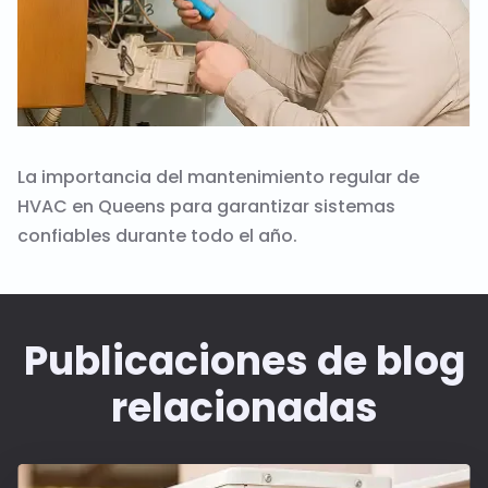
La importancia del mantenimiento regular de
HVAC en Queens para garantizar sistemas
confiables durante todo el año.
Publicaciones de blog
relacionadas