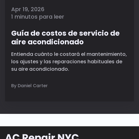
Apr 19, 2026
1 minutos para leer
Guía de costos de servicio de
aire acondicionado
Entienda cuánto le costará el mantenimiento,
los ajustes y las reparaciones habituales de
su aire acondicionado.
By Daniel Carter