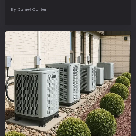
By Daniel Carter