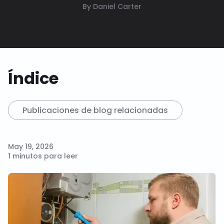
By Daniel Carter
Índice
Publicaciones de blog relacionadas
May 19, 2026
1 minutos para leer