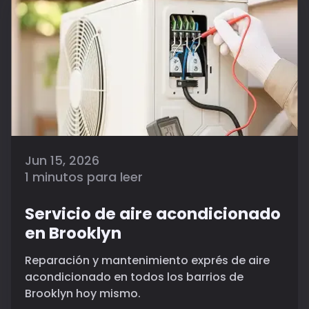
Jun 15, 2026
1 minutos para leer
Servicio de aire acondicionado
en Brooklyn
Reparación y mantenimiento exprés de aire
acondicionado en todos los barrios de
Brooklyn hoy mismo.