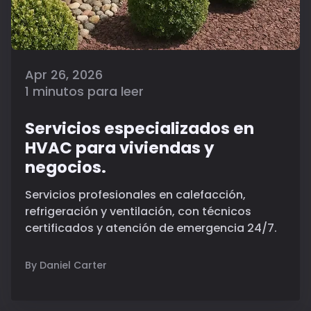
Apr 26, 2026
1 minutos para leer
Servicios especializados en
HVAC para viviendas y
negocios.
Servicios profesionales en calefacción,
refrigeración y ventilación, con técnicos
certificados y atención de emergencia 24/7.
By Daniel Carter