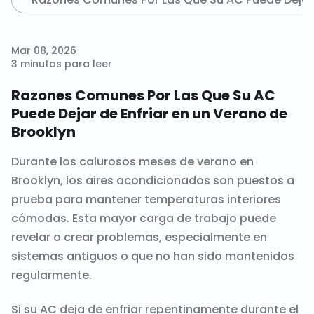
Mar 08, 2026
3 minutos para leer
Razones Comunes Por Las Que Su AC
Puede Dejar de Enfriar en un Verano de
Brooklyn
Durante los calurosos meses de verano en
Brooklyn
, los aires acondicionados son puestos a
prueba para mantener temperaturas interiores
cómodas. Esta mayor carga de trabajo puede
revelar o crear problemas, especialmente en
sistemas antiguos o que no han sido mantenidos
regularmente.
Si su AC deja de enfriar repentinamente durante el