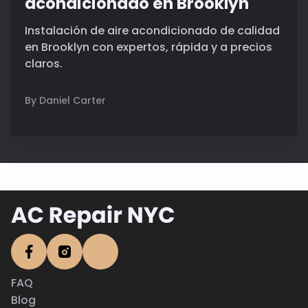
acondicionado en Brooklyn
Instalación de aire acondicionado de calidad
en Brooklyn con expertos, rápida y a precios
claros.
By Daniel Carter
FAQ
Blog