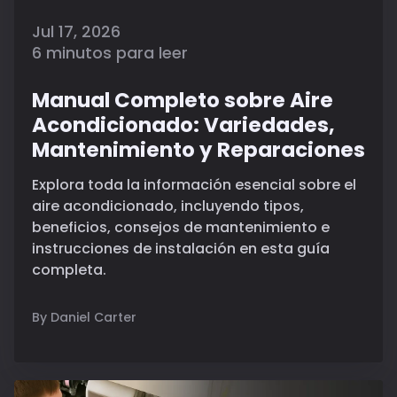
Jul 17, 2026
6 minutos para leer
Manual Completo sobre Aire
Acondicionado: Variedades,
Mantenimiento y Reparaciones
Explora toda la información esencial sobre el
aire acondicionado, incluyendo tipos,
beneficios, consejos de mantenimiento e
instrucciones de instalación en esta guía
completa.
By Daniel Carter