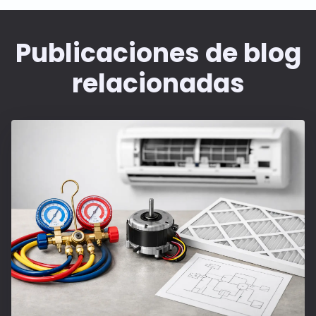
Publicaciones de blog
relacionadas