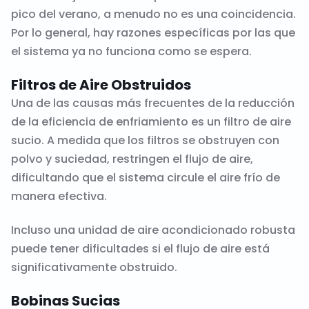
pico del verano, a menudo no es una coincidencia.
Por lo general, hay razones específicas por las que
el sistema ya no funciona como se espera.
Filtros de Aire Obstruidos
Una de las causas más frecuentes de la reducción
de la eficiencia de enfriamiento es un filtro de aire
sucio. A medida que los filtros se obstruyen con
polvo y suciedad, restringen el flujo de aire,
dificultando que el sistema circule el aire frío de
manera efectiva.
Incluso una unidad de aire acondicionado robusta
puede tener dificultades si el flujo de aire está
significativamente obstruido.
Bobinas Sucias