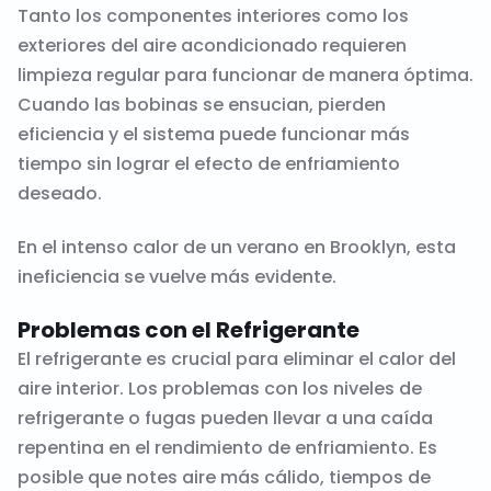
Tanto los componentes interiores como los
exteriores del aire acondicionado requieren
limpieza regular para funcionar de manera óptima.
Cuando las bobinas se ensucian, pierden
eficiencia y el sistema puede funcionar más
tiempo sin lograr el efecto de enfriamiento
deseado.
En el intenso calor de un verano en Brooklyn, esta
ineficiencia se vuelve más evidente.
Problemas con el Refrigerante
El refrigerante es crucial para eliminar el calor del
aire interior. Los problemas con los niveles de
refrigerante o fugas pueden llevar a una caída
repentina en el rendimiento de enfriamiento. Es
posible que notes aire más cálido, tiempos de