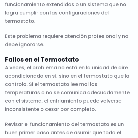
funcionamiento extendidos o un sistema que no
logra cumplir con las configuraciones del
termostato.
Este problema requiere atención profesional y no
debe ignorarse.
Fallos en el Termostato
A veces, el problema no está en la unidad de aire
acondicionado en sí, sino en el termostato que la
controla. Si el termostato lee mal las
temperaturas o no se comunica adecuadamente
con el sistema, el enfriamiento puede volverse
inconsistente o cesar por completo.
Revisar el funcionamiento del termostato es un
buen primer paso antes de asumir que todo el