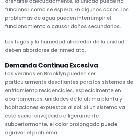
drenarse adecuadamente, la unidad puede no
funcionar como se espera. En algunos casos, los
problemas de agua pueden interrumpir el
funcionamiento o causar daños secundarios.
Las fugas y la humedad alrededor de la unidad
deben abordarse de inmediato.
Demanda Continua Excesiva
Los veranos en Brooklyn pueden ser
particularmente desafiantes para los sistemas de
enfriamiento residenciales, especialmente en
apartamentos, unidades de la última planta y
habitaciones expuestas al sol. Si un sistema ya
está sucio, envejecido o ligeramente
subperformante, el calor prolongado puede
agravar el problema.