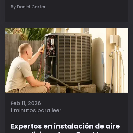
By Daniel Carter
Feb 11, 2026
1 minutos para leer
Expertos en instalación de aire