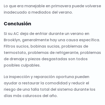
Lo que era manejable en primavera puede volverse
inadecuado a mediados del verano.
Conclusión
Si su AC deja de enfriar durante un verano en
Brooklyn, generalmente hay una causa específica.
Filtros sucios, bobinas sucias, problemas de
termostato, problemas de refrigerante, problemas
de drenaje y piezas desgastadas son todos
posibles culpables.
La inspección y reparación oportuna pueden
ayudar a restaurar la comodidad y reducir el
riesgo de una falla total del sistema durante los
días más calurosos del año.