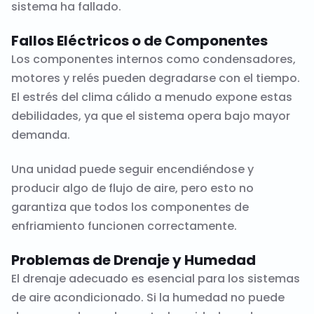
sistema ha fallado.
Fallos Eléctricos o de Componentes
Los componentes internos como condensadores,
motores y relés pueden degradarse con el tiempo.
El estrés del clima cálido a menudo expone estas
debilidades, ya que el sistema opera bajo mayor
demanda.
Una unidad puede seguir encendiéndose y
producir algo de flujo de aire, pero esto no
garantiza que todos los componentes de
enfriamiento funcionen correctamente.
Problemas de Drenaje y Humedad
El drenaje adecuado es esencial para los sistemas
de aire acondicionado. Si la humedad no puede