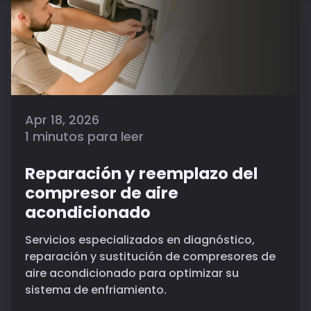
Apr 18, 2026
1 minutos para leer
Reparación y reemplazo del
compresor de aire
acondicionado
Servicios especializados en diagnóstico,
reparación y sustitución de compresores de
aire acondicionado para optimizar su
sistema de enfriamiento.