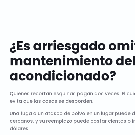
¿Es arriesgado omit
mantenimiento del
acondicionado?
Quienes recortan esquinas pagan dos veces. El cu
evita que las cosas se desborden.
Una fuga o un atasco de polvo en un lugar puede
cercanos, y su reemplazo puede costar cientos o i
dólares.