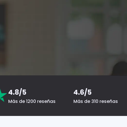
4.8/5
4.6/5
Más de 1200 reseñas
Más de 310 reseñas