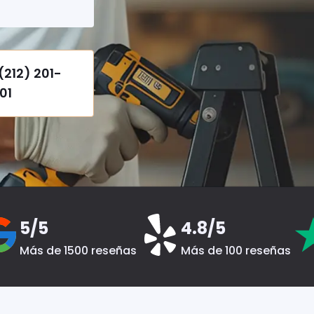
(212) 201-
01
5/5
4.8/5
Más de 1500 reseñas
Más de 100 reseñas