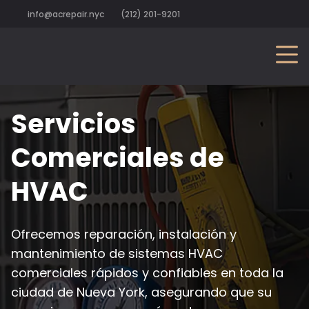
info@acrepair.nyc
(212) 201-9201
Servicios
Comerciales de
HVAC
Ofrecemos reparación, instalación y
mantenimiento de sistemas HVAC
comerciales rápidos y confiables en toda la
ciudad de Nueva York, asegurando que su