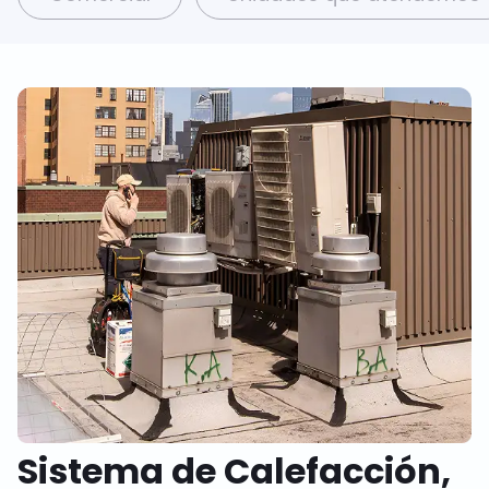
Sistema de Calefacción,