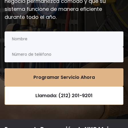
negocio permanezca cómodo y que su
sistema funcione de manera eficiente
durante todo el año.
Programar Servicio Ahora
Llamada: (212) 201-9201