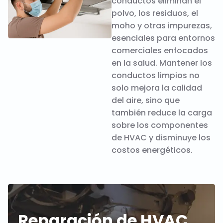
conductos eliminan el
polvo, los residuos, el
moho y otras impurezas,
esenciales para entornos
comerciales enfocados
en la salud. Mantener los
conductos limpios no
solo mejora la calidad
del aire, sino que
también reduce la carga
sobre los componentes
de HVAC y disminuye los
costos energéticos.
Reparación de HVAC