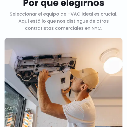
Por qué elegirnos
Seleccionar el equipo de HVAC ideal es crucial.
Aquí está lo que nos distingue de otros
contratistas comerciales en NYC.