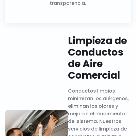
transparencia.
Limpieza de
Conductos
de Aire
Comercial
Conductos limpios
minimizan los alérgenos,
eliminan los olores y
mejoran el rendimiento
del sistema. Nuestros
servicios de limpieza de