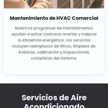
Mantenimiento de HVAC Comercial
Nuestros programas de mantenimiento
ayudan a evitar costosas averías y mejorar
la eficiencia energética. Los servicios
incluyen reemplazos de filtros, limpieza de
bobinas, calibración y inspecciones
completas del sistema.
Servicios de Aire
Acondicionado