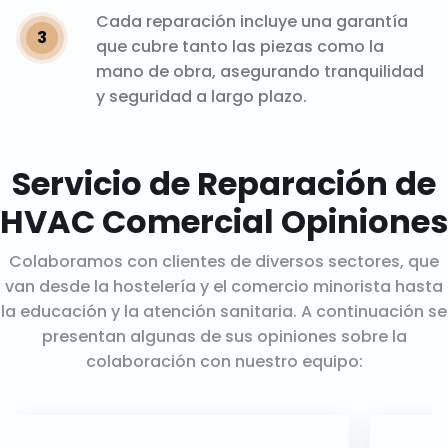
Cada reparación incluye una garantía
que cubre tanto las piezas como la
mano de obra, asegurando tranquilidad
y seguridad a largo plazo.
Servicio de Reparación de
HVAC Comercial Opiniones
Colaboramos con clientes de diversos sectores, que
van desde la hostelería y el comercio minorista hasta
la educación y la atención sanitaria. A continuación se
presentan algunas de sus opiniones sobre la
colaboración con nuestro equipo: