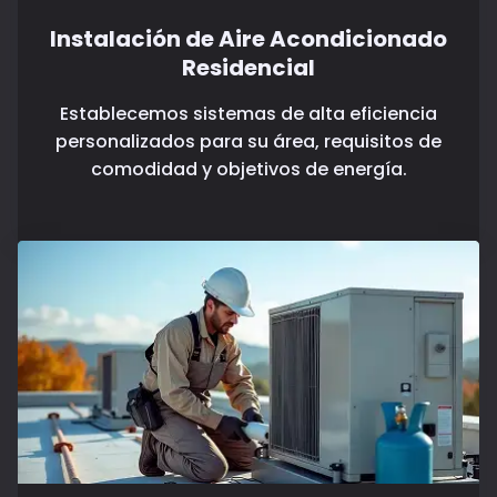
Instalación de Aire Acondicionado
Residencial
Establecemos sistemas de alta eficiencia
personalizados para su área, requisitos de
comodidad y objetivos de energía.