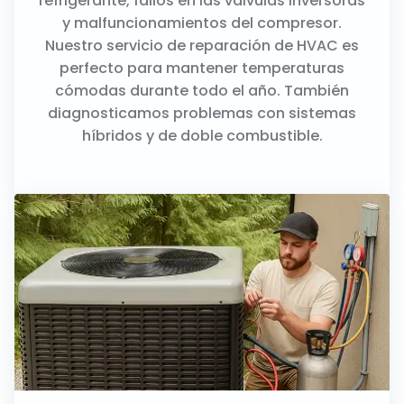
refrigerante, fallos en las válvulas inversoras
y malfuncionamientos del compresor.
Nuestro servicio de reparación de HVAC es
perfecto para mantener temperaturas
cómodas durante todo el año. También
diagnosticamos problemas con sistemas
híbridos y de doble combustible.