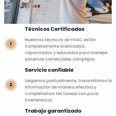
Técnicos Certificados
Nuestros técnicos de HVAC están
completamente licenciados,
capacitados y educados para manejar
sistemas comerciales complejos.
Servicio confiable
Llegamos puntualmente, transmitimos la
información de manera efectiva y
completamos las tareas con poca
interferencia.
Trabajo garantizado