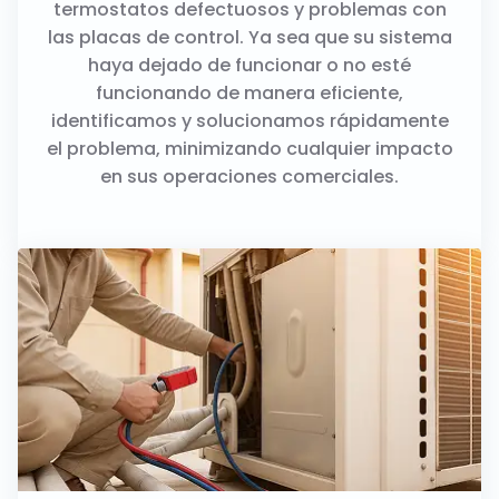
termostatos defectuosos y problemas con
las placas de control. Ya sea que su sistema
haya dejado de funcionar o no esté
funcionando de manera eficiente,
identificamos y solucionamos rápidamente
el problema, minimizando cualquier impacto
en sus operaciones comerciales.