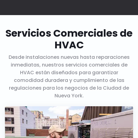
Servicios Comerciales de
HVAC
Desde instalaciones nuevas hasta reparaciones
inmediatas, nuestros servicios comerciales de
HVAC están diseñados para garantizar
comodidad duradera y cumplimiento de las
regulaciones para los negocios de la Ciudad de
Nueva York.