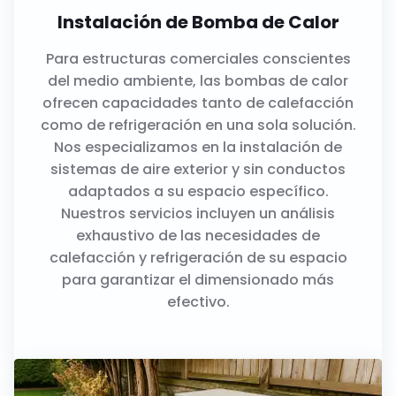
Instalación de Bomba de Calor
Para estructuras comerciales conscientes
del medio ambiente, las bombas de calor
ofrecen capacidades tanto de calefacción
como de refrigeración en una sola solución.
Nos especializamos en la instalación de
sistemas de aire exterior y sin conductos
adaptados a su espacio específico.
Nuestros servicios incluyen un análisis
exhaustivo de las necesidades de
calefacción y refrigeración de su espacio
para garantizar el dimensionado más
efectivo.