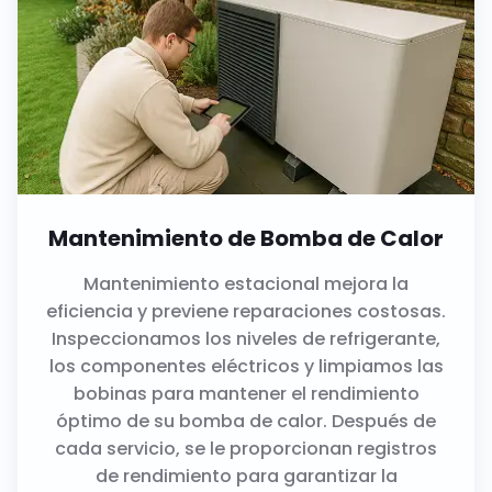
Mantenimiento de Bomba de Calor
Mantenimiento estacional mejora la
eficiencia y previene reparaciones costosas.
Inspeccionamos los niveles de refrigerante,
los componentes eléctricos y limpiamos las
bobinas para mantener el rendimiento
óptimo de su bomba de calor. Después de
cada servicio, se le proporcionan registros
de rendimiento para garantizar la