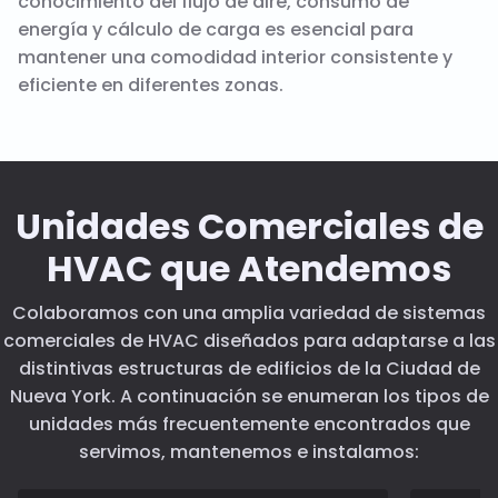
conocimiento del flujo de aire, consumo de
energía y cálculo de carga es esencial para
mantener una comodidad interior consistente y
eficiente en diferentes zonas.
Unidades Comerciales de
HVAC que Atendemos
Colaboramos con una amplia variedad de sistemas
comerciales de HVAC diseñados para adaptarse a las
distintivas estructuras de edificios de la Ciudad de
Nueva York. A continuación se enumeran los tipos de
unidades más frecuentemente encontrados que
servimos, mantenemos e instalamos: