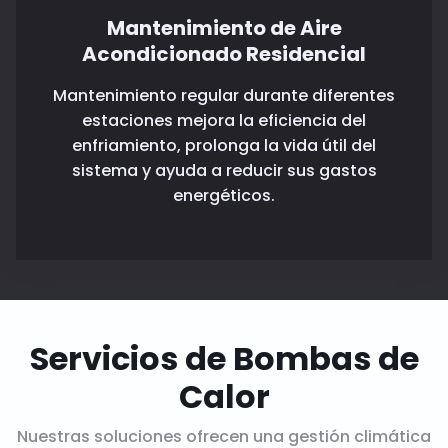
Mantenimiento de Aire
Acondicionado Residencial
Mantenimiento regular durante diferentes
estaciones mejora la eficiencia del
enfriamiento, prolonga la vida útil del
sistema y ayuda a reducir sus gastos
energéticos.
Servicios de Bombas de
Calor
Nuestras soluciones ofrecen una gestión climática