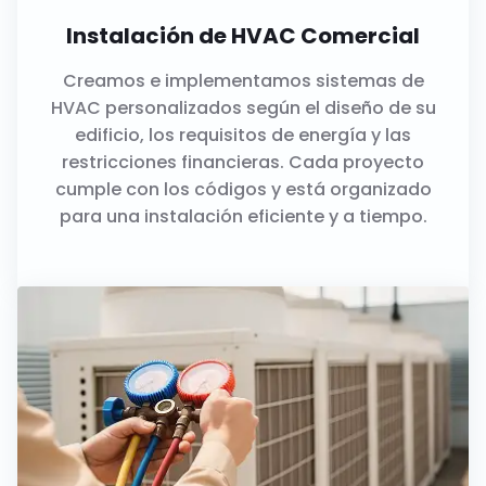
Instalación de HVAC Comercial
Creamos e implementamos sistemas de
HVAC personalizados según el diseño de su
edificio, los requisitos de energía y las
restricciones financieras. Cada proyecto
cumple con los códigos y está organizado
para una instalación eficiente y a tiempo.