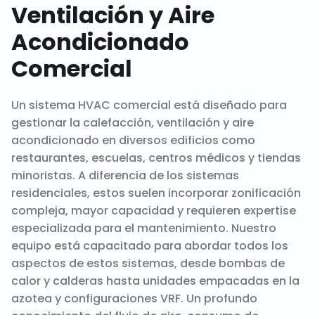
Ventilación y Aire
Acondicionado
Comercial
Un sistema HVAC comercial está diseñado para
gestionar la calefacción, ventilación y aire
acondicionado en diversos edificios como
restaurantes, escuelas, centros médicos y tiendas
minoristas. A diferencia de los sistemas
residenciales, estos suelen incorporar zonificación
compleja, mayor capacidad y requieren expertise
especializada para el mantenimiento. Nuestro
equipo está capacitado para abordar todos los
aspectos de estos sistemas, desde bombas de
calor y calderas hasta unidades empacadas en la
azotea y configuraciones VRF. Un profundo