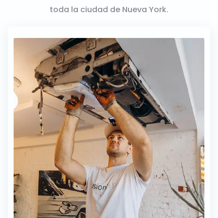
toda la ciudad de Nueva York.