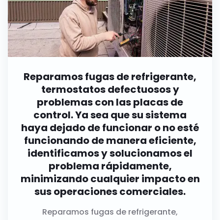
Reparamos fugas de refrigerante,
termostatos defectuosos y
problemas con las placas de
control. Ya sea que su sistema
haya dejado de funcionar o no esté
funcionando de manera eficiente,
identificamos y solucionamos el
problema rápidamente,
minimizando cualquier impacto en
sus operaciones comerciales.
Reparamos fugas de refrigerante,