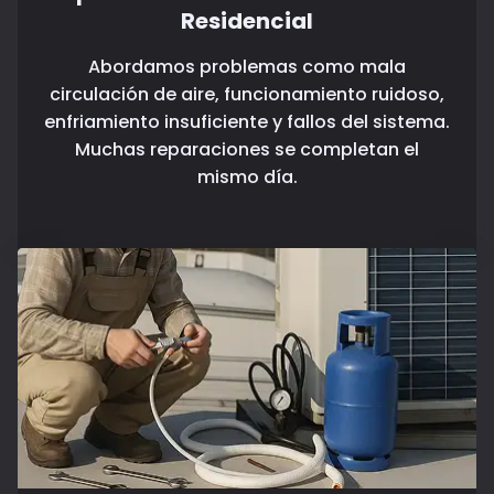
Residencial
Abordamos problemas como mala
circulación de aire, funcionamiento ruidoso,
enfriamiento insuficiente y fallos del sistema.
Muchas reparaciones se completan el
mismo día.