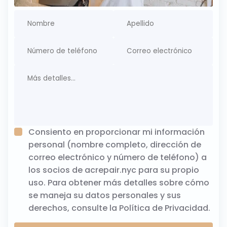
Consiento en proporcionar mi información
personal (nombre completo, dirección de
correo electrónico y número de teléfono) a
los socios de acrepair.nyc para su propio
uso. Para obtener más detalles sobre cómo
se maneja su datos personales y sus
derechos, consulte la
Política de Privacidad
.