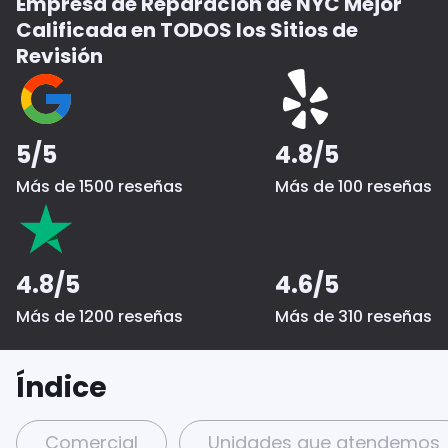
Empresa de Reparación de NYC Mejor
Calificada en TODOS los Sitios de
Revisión
5/5
4.8/5
Más de 1500 reseñas
Más de 100 reseñas
4.8/5
4.6/5
Más de 1200 reseñas
Más de 310 reseñas
Índice
Comercial
Unidades que atendemos