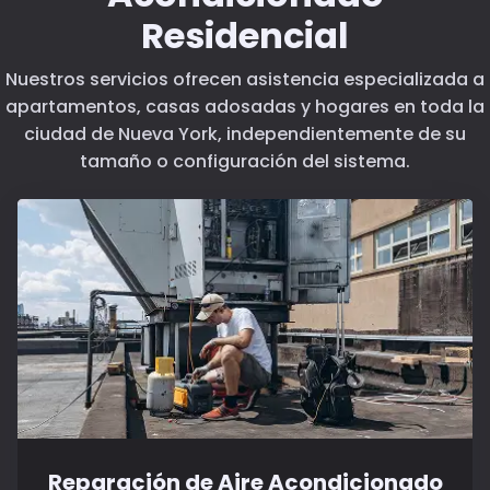
Residencial
Nuestros servicios ofrecen asistencia especializada a
apartamentos, casas adosadas y hogares en toda la
ciudad de Nueva York, independientemente de su
tamaño o configuración del sistema.
Reparación de Aire Acondicionado