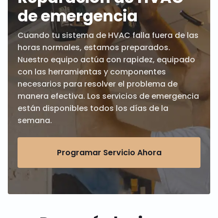
de emergencia
Cuando tu sistema de HVAC falla fuera de las
horas normales, estamos preparados.
Nuestro equipo actúa con rapidez, equipado
con las herramientas y componentes
necesarios para resolver el problema de
manera efectiva. Los servicios de emergencia
están disponibles todos los días de la
semana.
Programar Servicio Ahora