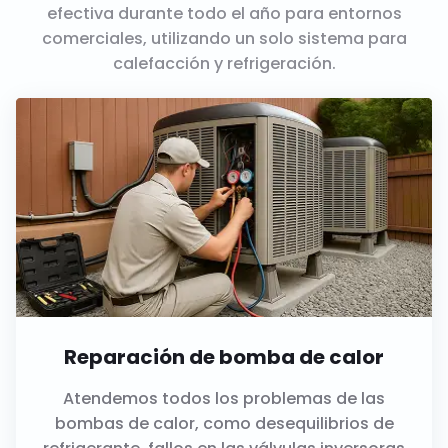
efectiva durante todo el año para entornos
comerciales, utilizando un solo sistema para
calefacción y refrigeración.
Reparación de bomba de calor
Atendemos todos los problemas de las
bombas de calor, como desequilibrios de