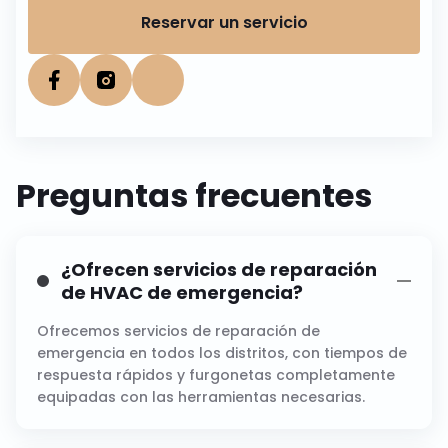
Reservar un servicio
Preguntas frecuentes
¿Ofrecen servicios de reparación
de HVAC de emergencia?
Ofrecemos servicios de reparación de
emergencia en todos los distritos, con tiempos de
respuesta rápidos y furgonetas completamente
equipadas con las herramientas necesarias.