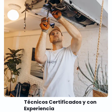
Técnicos Certificados y con
Experiencia