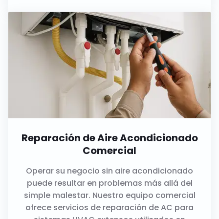
Reparación de Aire Acondicionado
Comercial
Operar su negocio sin aire acondicionado
puede resultar en problemas más allá del
simple malestar. Nuestro equipo comercial
ofrece servicios de reparación de AC para