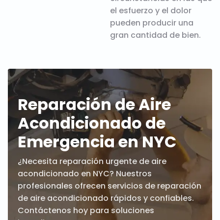
el esfuerzo y el dolor
pueden producir una
gran cantidad de bien.
Reparación de Aire
Acondicionado de
Emergencia en NYC
¿Necesita reparación urgente de aire
acondicionado en NYC? Nuestros
profesionales ofrecen servicios de reparación
de aire acondicionado rápidos y confiables.
Contáctenos hoy para soluciones