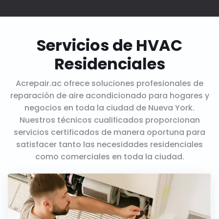
Servicios de HVAC
Residenciales
Acrepair.ac ofrece soluciones profesionales de
reparación de aire acondicionado para hogares y
negocios en toda la ciudad de Nueva York.
Nuestros técnicos cualificados proporcionan
servicios certificados de manera oportuna para
satisfacer tanto las necesidades residenciales
como comerciales en toda la ciudad.