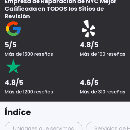
Empresa de Reparación de NYC Mejor
Calificada en TODOS los Sitios de
Revisión
5/5
4.8/5
Más de 1500 reseñas
Más de 100 reseñas
4.8/5
4.6/5
Más de 1200 reseñas
Más de 310 reseñas
Índice
Unidades que servimos
Servicios de 