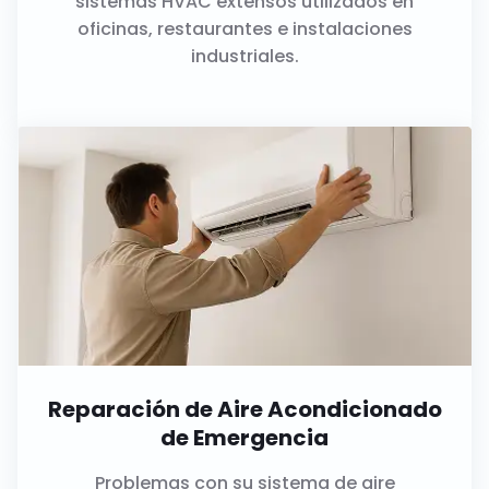
sistemas HVAC extensos utilizados en
oficinas, restaurantes e instalaciones
industriales.
Reparación de Aire Acondicionado
de Emergencia
Problemas con su sistema de aire