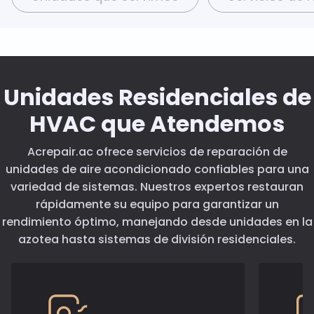
Unidades Residenciales de
HVAC que Atendemos
Acrepair.ac ofrece servicios de reparación de
unidades de aire acondicionado confiables para una
variedad de sistemas. Nuestros expertos restauran
rápidamente su equipo para garantizar un
rendimiento óptimo, manejando desde unidades en la
azotea hasta sistemas de división residenciales.