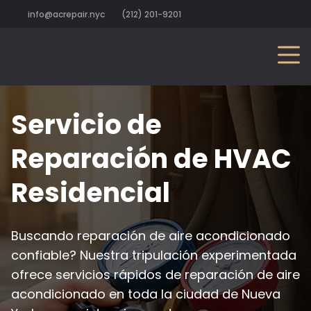
info@acrepair.nyc
(212) 201-9201
Servicio de
Reparación de HVAC
Residencial
Buscando reparación de aire acondicionado
confiable? Nuestra tripulación experimentada
ofrece servicios rápidos de reparación de aire
acondicionado en toda la ciudad de Nueva