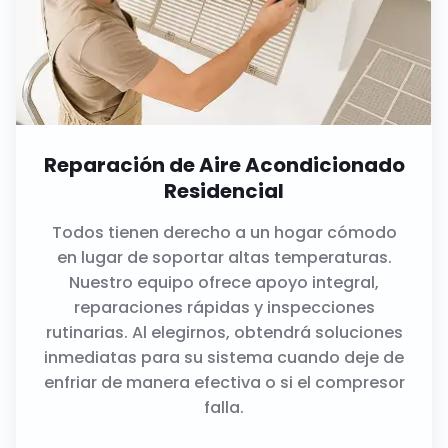
Reparación de Aire Acondicionado
Residencial
Todos tienen derecho a un hogar cómodo
en lugar de soportar altas temperaturas.
Nuestro equipo ofrece apoyo integral,
reparaciones rápidas y inspecciones
rutinarias. Al elegirnos, obtendrá soluciones
inmediatas para su sistema cuando deje de
enfriar de manera efectiva o si el compresor
falla.