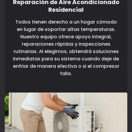
Reparación de Aire Acondicionado
Residencial
Todos tienen derecho a un hogar cómodo
en lugar de soportar altas temperaturas.
Nuestro equipo ofrece apoyo integral,
reparaciones rápidas y inspecciones
rutinarias. Al elegirnos, obtendrá soluciones
inmediatas para su sistema cuando deje de
enfriar de manera efectiva o si el compresor
falla.