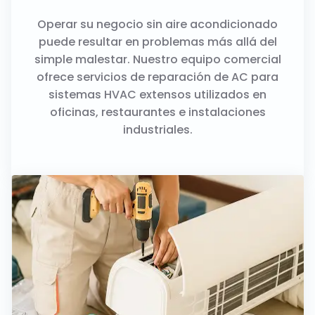
Operar su negocio sin aire acondicionado
puede resultar en problemas más allá del
simple malestar. Nuestro equipo comercial
ofrece servicios de reparación de AC para
sistemas HVAC extensos utilizados en
oficinas, restaurantes e instalaciones
industriales.