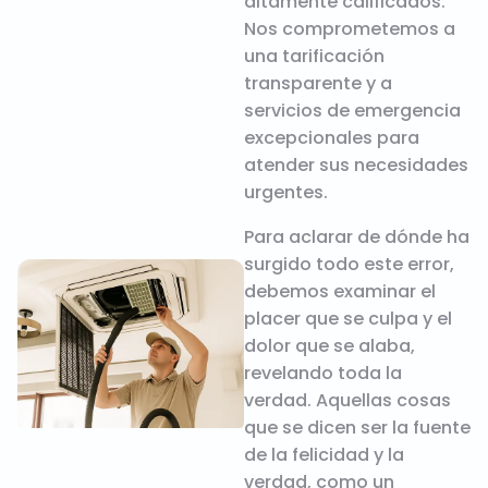
altamente calificados.
Nos comprometemos a
una tarificación
transparente y a
servicios de emergencia
excepcionales para
atender sus necesidades
urgentes.
Para aclarar de dónde ha
surgido todo este error,
debemos examinar el
placer que se culpa y el
dolor que se alaba,
revelando toda la
verdad. Aquellas cosas
que se dicen ser la fuente
de la felicidad y la
verdad, como un