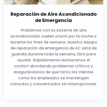
Reparación de Aire Acondicionado
de Emergencia
Problemas con su sistema de aire
acondicionado suelen ocurrir por la noche o
durante los fines de semana. Nuestro equipo
de reparación de emergencia de AC está de
guardia durante toda la semana, listo para
ayudar. Rápidamente restauramos el
confort abordando problemas críticos y
asegurándonos de que tanto los clientes
como los empleados se mantengan
cómodos y concentrados sin interrupciones.