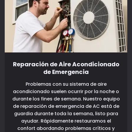
Reparación de Aire Acondicionado
de Emergencia
Problemas con su sistema de aire
acondicionado suelen ocurrir por la noche o
durante los fines de semana. Nuestro equipo
de reparación de emergencia de AC está de
guardia durante toda la semana, listo para
ayudar. Rápidamente restauramos el
confort abordando problemas críticos y