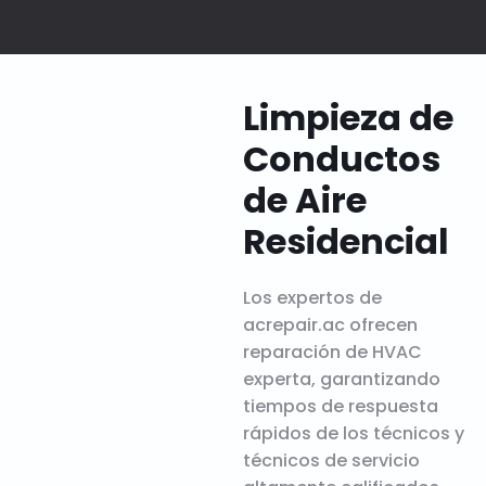
Limpieza de
Conductos
de Aire
Residencial
Los expertos de
acrepair.ac ofrecen
reparación de HVAC
experta, garantizando
tiempos de respuesta
rápidos de los técnicos y
técnicos de servicio