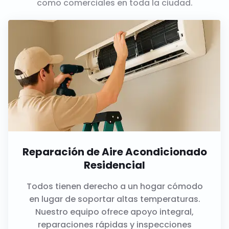
como comerciales en toda la ciudad.
Reparación de Aire Acondicionado
Residencial
Todos tienen derecho a un hogar cómodo
en lugar de soportar altas temperaturas.
Nuestro equipo ofrece apoyo integral,
reparaciones rápidas y inspecciones