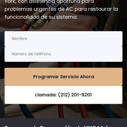
York, con asistencia oportuna para
problemas urgentes de AC para restaurar la
funcionalidad de su sistema.
Programar Servicio Ahora
Llamada: (212) 201-9201