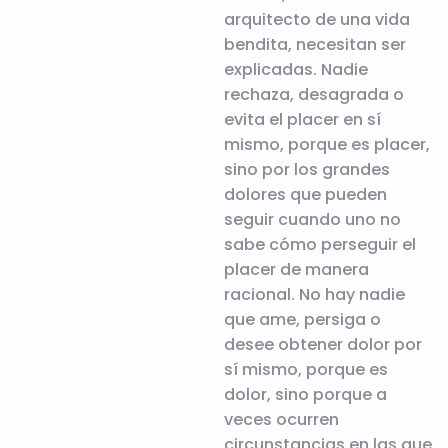
arquitecto de una vida
bendita, necesitan ser
explicadas. Nadie
rechaza, desagrada o
evita el placer en sí
mismo, porque es placer,
sino por los grandes
dolores que pueden
seguir cuando uno no
sabe cómo perseguir el
placer de manera
racional. No hay nadie
que ame, persiga o
desee obtener dolor por
sí mismo, porque es
dolor, sino porque a
veces ocurren
circunstancias en las que