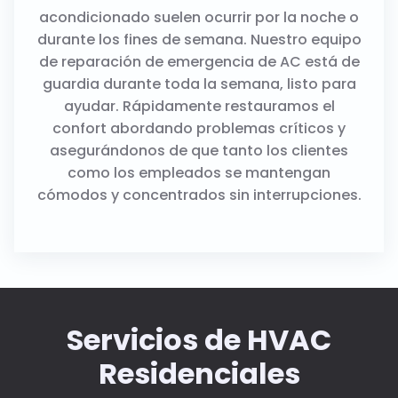
acondicionado suelen ocurrir por la noche o
durante los fines de semana. Nuestro equipo
de reparación de emergencia de AC está de
guardia durante toda la semana, listo para
ayudar. Rápidamente restauramos el
confort abordando problemas críticos y
asegurándonos de que tanto los clientes
como los empleados se mantengan
cómodos y concentrados sin interrupciones.
Servicios de HVAC
Residenciales