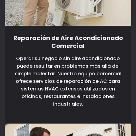
Reparación de Aire Acondicionado
Comercial
Operar su negocio sin aire acondicionado
puede resultar en problemas más allá del
simple malestar. Nuestro equipo comercial
ofrece servicios de reparación de AC para
sistemas HVAC extensos utilizados en
oficinas, restaurantes e instalaciones
industriales.