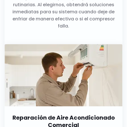
rutinarias. Al elegirnos, obtendrá soluciones
inmediatas para su sistema cuando deje de
enfriar de manera efectiva o si el compresor
falla.
Reparación de Aire Acondicionado
Comercial