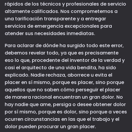
rápidos de los técnicos y profesionales de servicio
altamente calificados. Nos comprometemos a
una tarificación transparente y a entregar
servicios de emergencia excepcionales para
atender sus necesidades inmediatas.
Para aclarar de dónde ha surgido todo este error,
debemos revelar todo, ya que es precisamente
eso lo que, procedente del inventor de la verdad y
casi el arquitecto de una vida bendita, ha sido
explicado. Nadie rechaza, aborrece u evita el
placer en sí mismo, porque es placer, sino porque
aquellos que no saben cómo perseguir el placer
de manera racional encuentran un gran dolor. No
hay nadie que ame, persiga o desee obtener dolor
por sí mismo, porque es dolor, sino porque a veces
ocurren circunstancias en las que el trabajo y el
dolor pueden procurar un gran placer.