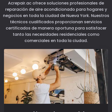
Acrepair.ac ofrece soluciones profesionales de
reparación de aire acondicionado para hogares y
negocios en toda la ciudad de Nueva York. Nuestros
técnicos cualificados proporcionan servicios
certificados de manera oportuna para satisfacer
tanto las necesidades residenciales como
comerciales en toda la ciudad.