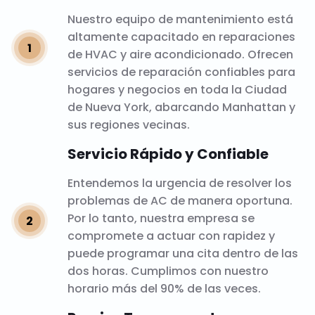
Nuestro equipo de mantenimiento está
altamente capacitado en reparaciones
de HVAC y aire acondicionado. Ofrecen
servicios de reparación confiables para
hogares y negocios en toda la Ciudad
de Nueva York, abarcando Manhattan y
sus regiones vecinas.
Servicio Rápido y Confiable
Entendemos la urgencia de resolver los
problemas de AC de manera oportuna.
Por lo tanto, nuestra empresa se
compromete a actuar con rapidez y
puede programar una cita dentro de las
dos horas. Cumplimos con nuestro
horario más del 90% de las veces.