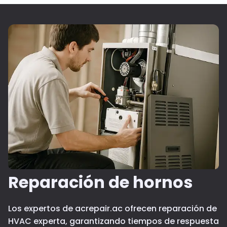
Reparación de hornos
Los expertos de acrepair.ac ofrecen reparación de
HVAC experta, garantizando tiempos de respuesta