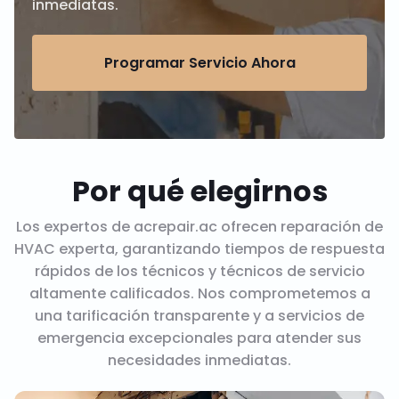
inmediatas.
Programar Servicio Ahora
Por qué elegirnos
Los expertos de acrepair.ac ofrecen reparación de
HVAC experta, garantizando tiempos de respuesta
rápidos de los técnicos y técnicos de servicio
altamente calificados. Nos comprometemos a
una tarificación transparente y a servicios de
emergencia excepcionales para atender sus
necesidades inmediatas.