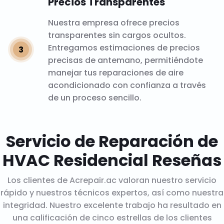
Precios Transparentes
Nuestra empresa ofrece precios
transparentes sin cargos ocultos.
Entregamos estimaciones de precios
precisas de antemano, permitiéndote
manejar tus reparaciones de aire
acondicionado con confianza a través
de un proceso sencillo.
Servicio de Reparación de
HVAC Residencial Reseñas
Los clientes de Acrepair.ac valoran nuestro servicio
rápido y nuestros técnicos expertos, así como nuestra
integridad. Nuestro excelente trabajo ha resultado en
una calificación de cinco estrellas de los clientes