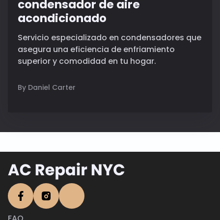
condensador de aire
acondicionado
Servicio especializado en condensadores que
asegura una eficiencia de enfriamiento
superior y comodidad en tu hogar.
By Daniel Carter
FAQ