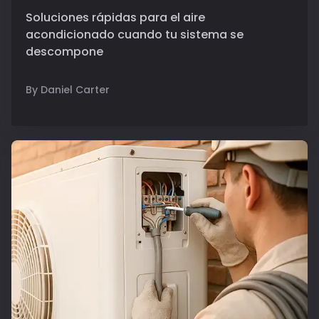
Soluciones rápidas para el aire
acondicionado cuando tu sistema se
descompone
By Daniel Carter