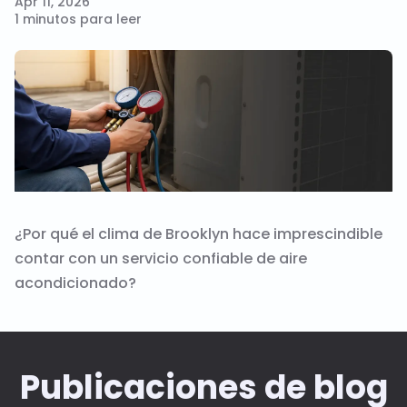
Apr 11, 2026
1 minutos para leer
¿Por qué el clima de Brooklyn hace imprescindible
contar con un servicio confiable de aire
acondicionado?
Publicaciones de blog