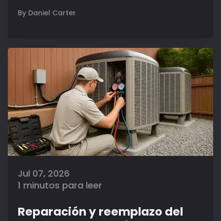
By Daniel Carter
Jul 07, 2026
1 minutos para leer
Reparación y reemplazo del