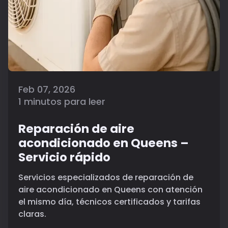
Feb 07, 2026
1 minutos para leer
Reparación de aire
acondicionado en Queens –
Servicio rápido
Servicios especializados de reparación de
aire acondicionado en Queens con atención
el mismo día, técnicos certificados y tarifas
claras.