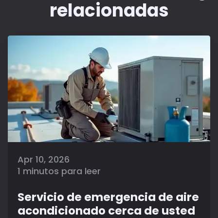
relacionadas
Apr 10, 2026
1 minutos para leer
Servicio de emergencia de aire
acondicionado cerca de usted