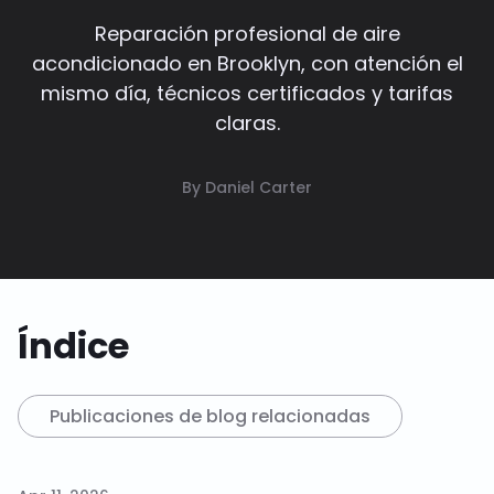
Reparación profesional de aire
acondicionado en Brooklyn, con atención el
mismo día, técnicos certificados y tarifas
claras.
By Daniel Carter
Índice
Publicaciones de blog relacionadas