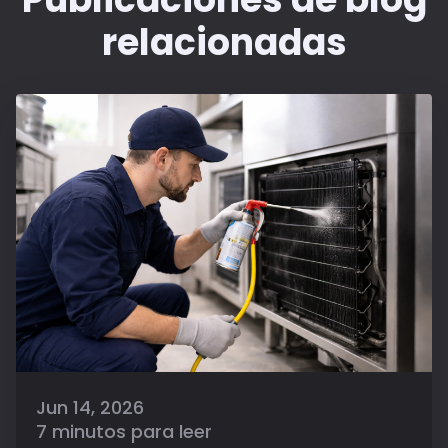
relacionadas
Jun 14, 2026
7 minutos para leer