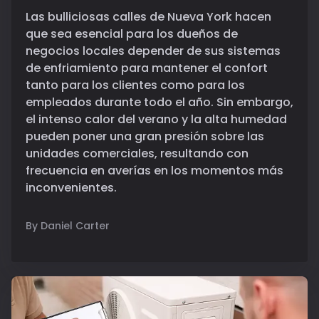
Las bulliciosas calles de Nueva York hacen
que sea esencial para los dueños de
negocios locales depender de sus sistemas
de enfriamiento para mantener el confort
tanto para los clientes como para los
empleados durante todo el año. Sin embargo,
el intenso calor del verano y la alta humedad
pueden poner una gran presión sobre las
unidades comerciales, resultando con
frecuencia en averías en los momentos más
inconvenientes.
By Daniel Carter