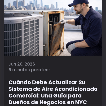
Jun 20, 2026
6 minutos para leer
Cuándo Debe Actualizar Su
Sistema de Aire Acondicionado
Comercial: Una Guía para
Dueños de Negocios en NYC