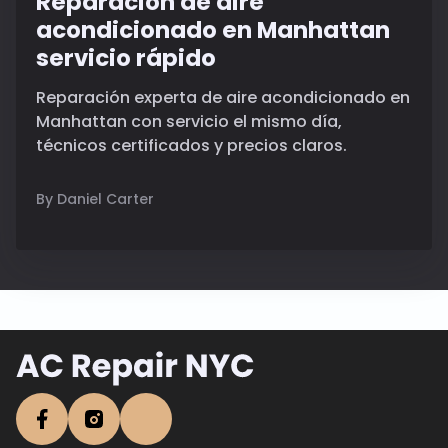
Reparación de aire
acondicionado en Manhattan
servicio rápido
Reparación experta de aire acondicionado en
Manhattan con servicio el mismo día,
técnicos certificados y precios claros.
By Daniel Carter