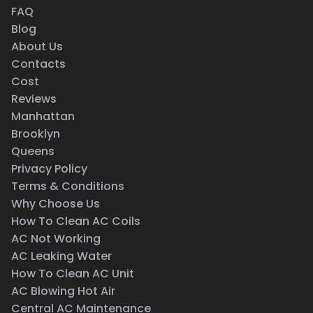
FAQ
Blog
About Us
Contacts
Cost
Reviews
Manhattan
Brooklyn
Queens
Privacy Policy
Terms & Conditions
Why Choose Us
How To Clean AC Coils
AC Not Working
AC Leaking Water
How To Clean AC Unit
AC Blowing Hot Air
Central AC Maintenance