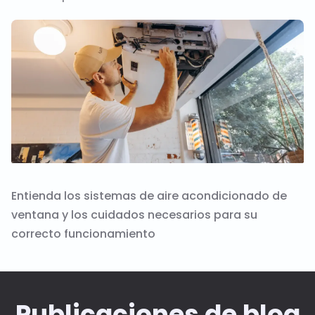
Entienda los sistemas de aire acondicionado de
ventana y los cuidados necesarios para su
correcto funcionamiento
Publicaciones de blog