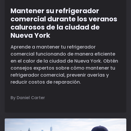
Mantener su refrigerador
comercial durante los veranos
calurosos de la ciudad de
Nueva York
Aprende a mantener tu refrigerador
comercial funcionando de manera eficiente
en el calor de la ciudad de Nueva York. Obtén
consejos expertos sobre cómo mantener tu
refrigerador comercial, prevenir averías y
reducir costos de reparación.
By Daniel Carter