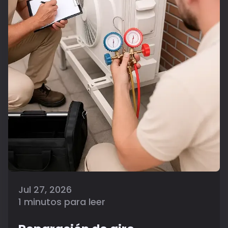
Jul 27, 2026
1 minutos para leer