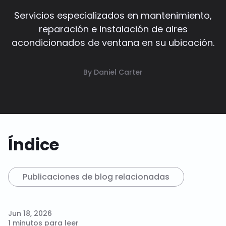
Servicios especializados en mantenimiento,
reparación e instalación de aires
acondicionados de ventana en su ubicación.
By Daniel Carter
Índice
Publicaciones de blog relacionadas
Jun 18, 2026
1 minutos para leer