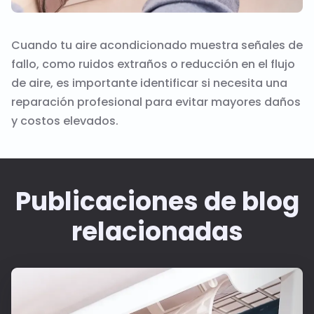
Cuando tu aire acondicionado muestra señales de
fallo, como ruidos extraños o reducción en el flujo
de aire, es importante identificar si necesita una
reparación profesional para evitar mayores daños
y costos elevados.
Publicaciones de blog
relacionadas