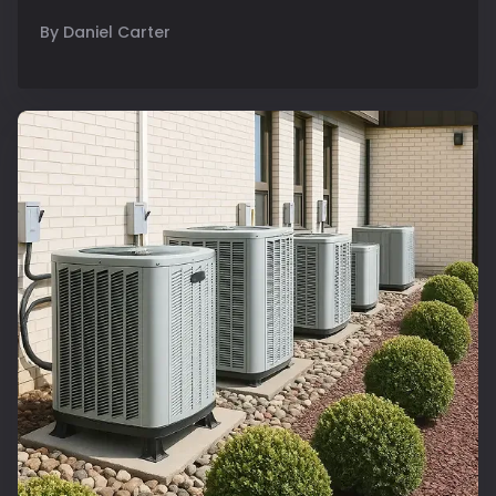
By Daniel Carter