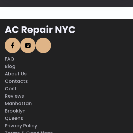
FAQ
Blog
About Us
Contacts
Cost
Reviews
Manhattan
Brooklyn
Queens
Privacy Policy