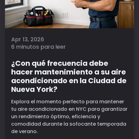
Apr 13, 2026
6 minutos para leer
¿Con qué frecuencia debe
hacer mantenimiento a su aire
acondicionado en la Ciudad de
Nueva York?
Explora el momento perfecto para mantener
tu aire acondicionado en NYC para garantizar
un rendimiento óptimo, eficiencia y
comodidad durante la sofocante temporada
de verano.