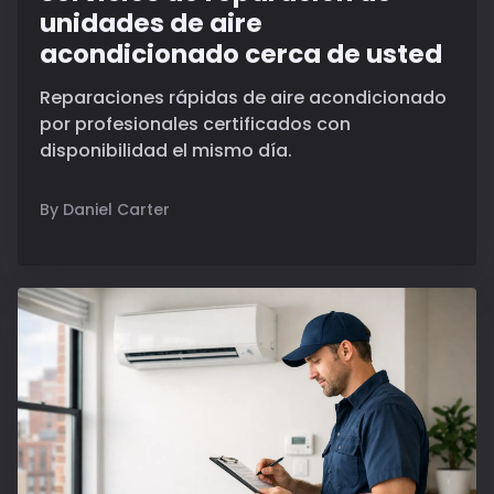
unidades de aire
acondicionado cerca de usted
Reparaciones rápidas de aire acondicionado
por profesionales certificados con
disponibilidad el mismo día.
By Daniel Carter