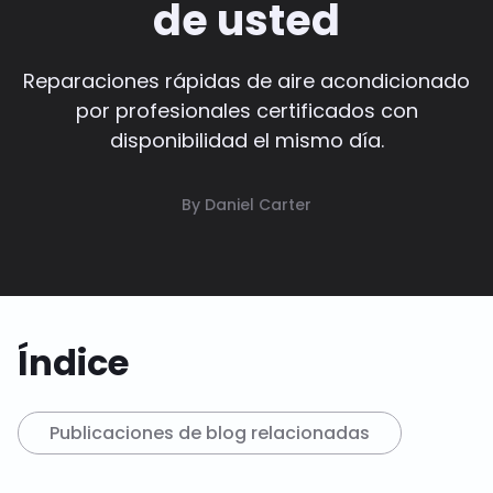
de usted
Reparaciones rápidas de aire acondicionado
por profesionales certificados con
disponibilidad el mismo día.
By Daniel Carter
Índice
Publicaciones de blog relacionadas