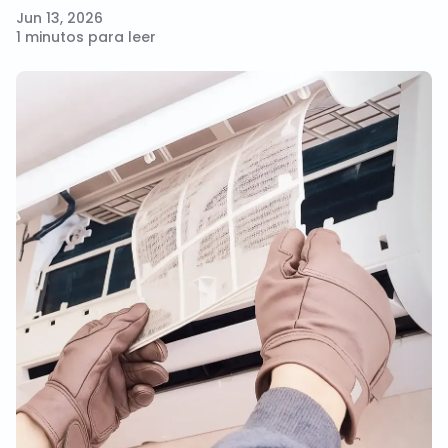
Jun 13, 2026
1 minutos para leer