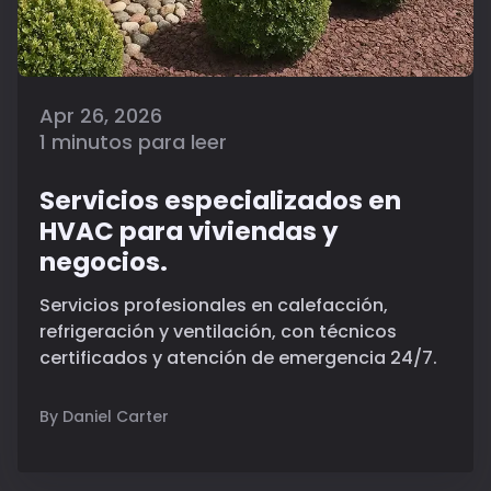
Apr 26, 2026
1 minutos para leer
Servicios especializados en
HVAC para viviendas y
negocios.
Servicios profesionales en calefacción,
refrigeración y ventilación, con técnicos
certificados y atención de emergencia 24/7.
By Daniel Carter