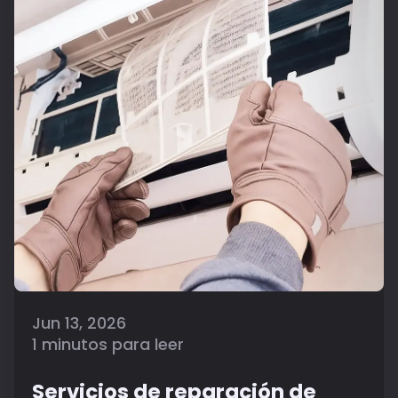
Jun 13, 2026
1 minutos para leer
Servicios de reparación de