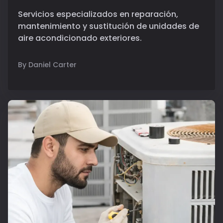
Servicios especializados en reparación,
mantenimiento y sustitución de unidades de
aire acondicionado exteriores.
By Daniel Carter