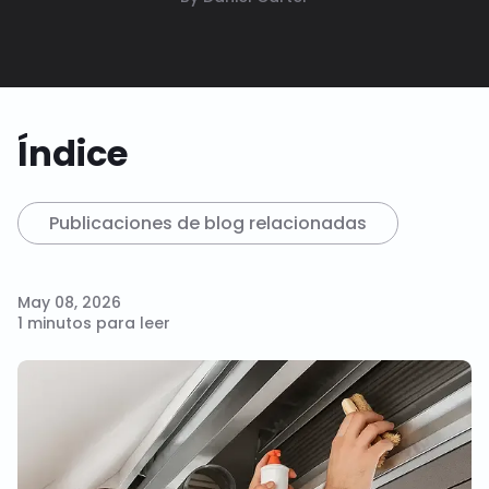
Índice
Publicaciones de blog relacionadas
May 08, 2026
1 minutos para leer