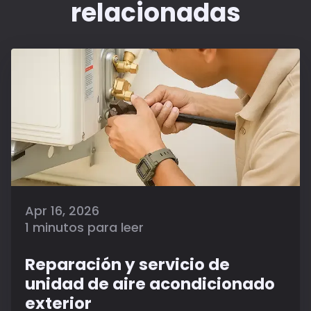
relacionadas
Apr 16, 2026
1 minutos para leer
Reparación y servicio de
unidad de aire acondicionado
exterior