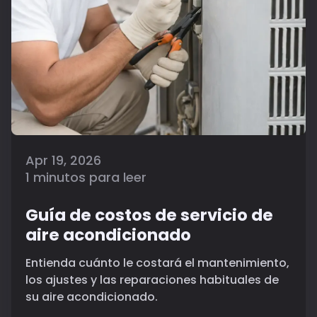
Apr 19, 2026
1 minutos para leer
Guía de costos de servicio de
aire acondicionado
Entienda cuánto le costará el mantenimiento,
los ajustes y las reparaciones habituales de
su aire acondicionado.