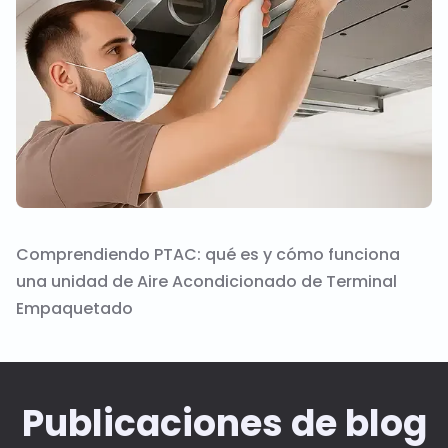
Comprendiendo PTAC: qué es y cómo funciona
una unidad de Aire Acondicionado de Terminal
Empaquetado
Publicaciones de blog