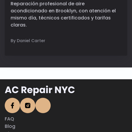
Reparación profesional de aire
acondicionado en Brooklyn, con atención el
mismo día, técnicos certificados y tarifas
claras.
By Daniel Carter
FAQ
Blog