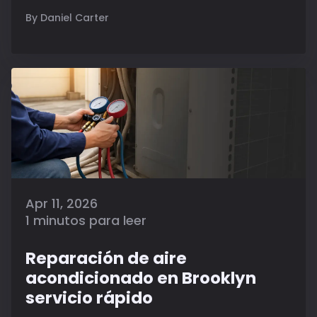
By Daniel Carter
Apr 11, 2026
1 minutos para leer
Reparación de aire
acondicionado en Brooklyn
servicio rápido