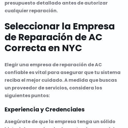
presupuesto detallado antes de autorizar
cualquier reparación.
Seleccionar la Empresa
de Reparación de AC
Correcta en NYC
Elegir una empresa de reparación de AC
confiable es vital para asegurar que tu sistema
reciba el mejor cuidado. A medida que buscas
un proveedor de servicios, considera los
siguientes puntos:
Experiencia y Credenciales
Asegúrate de que la empresa tenga un sólido