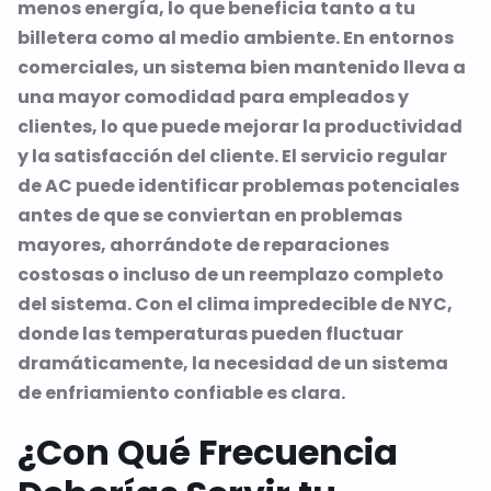
menos energía, lo que beneficia tanto a tu
billetera como al medio ambiente. En entornos
comerciales, un sistema bien mantenido lleva a
una mayor comodidad para empleados y
clientes, lo que puede mejorar la productividad
y la satisfacción del cliente. El servicio regular
de AC puede identificar problemas potenciales
antes de que se conviertan en problemas
mayores, ahorrándote de reparaciones
costosas o incluso de un reemplazo completo
del sistema. Con el clima impredecible de NYC,
donde las temperaturas pueden fluctuar
dramáticamente, la necesidad de un sistema
de enfriamiento confiable es clara.
¿Con Qué Frecuencia