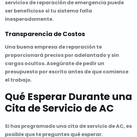
servicios de reparación de emergencia puede
ser beneficioso si tu sistema falla
inesperadamente.
Transparencia de Costos
Una buena empresa de reparación te
proporcionará precios por adelantado y sin
cargos ocultos. Asegúrate de pedir un
presupuesto por escrito antes de que comience
el trabajo.
Qué Esperar Durante una
Cita de Servicio de AC
Si has programado una cita de servicio de AC, es
posible que te preguntes qué esperar.