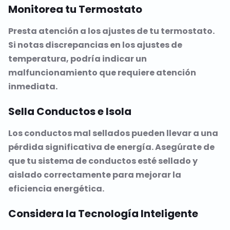
Monitorea tu Termostato
Presta atención a los ajustes de tu termostato.
Si notas discrepancias en los ajustes de
temperatura, podría indicar un
malfuncionamiento que requiere atención
inmediata.
Sella Conductos e Isola
Los conductos mal sellados pueden llevar a una
pérdida significativa de energía. Asegúrate de
que tu sistema de conductos esté sellado y
aislado correctamente para mejorar la
eficiencia energética.
Considera la Tecnología Inteligente