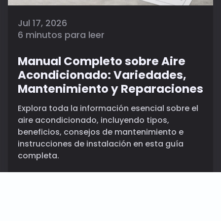
Jul 17, 2026
6 minutos para leer
Manual Completo sobre Aire
Acondicionado: Variedades,
Mantenimiento y Reparaciones
Explora toda la información esencial sobre el
aire acondicionado, incluyendo tipos,
beneficios, consejos de mantenimiento e
instrucciones de instalación en esta guía
completa.
By Daniel Carter