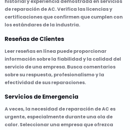
historial y experiencia demostrada en servicios
de reparación de AC. Verifica las licencias y
certificaciones que confirmen que cumplen con
los estándares de la industria.
Reseñas de Clientes
Leer reseñas en línea puede proporcionar
información sobre la fiabilidad y la calidad del
servicio de una empresa. Busca comentarios
sobre su respuesta, profesionalismo y la
efectividad de sus reparaciones.
Servicios de Emergencia
A veces, la necesidad de reparación de AC es
urgente, especialmente durante una ola de
calor. Seleccionar una empresa que ofrezca