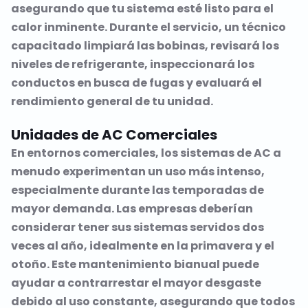
asegurando que tu sistema esté listo para el
calor inminente. Durante el servicio, un técnico
capacitado limpiará las bobinas, revisará los
niveles de refrigerante, inspeccionará los
conductos en busca de fugas y evaluará el
rendimiento general de tu unidad.
Unidades de AC Comerciales
En entornos comerciales, los sistemas de AC a
menudo experimentan un uso más intenso,
especialmente durante las temporadas de
mayor demanda. Las empresas deberían
considerar tener sus sistemas servidos dos
veces al año, idealmente en la primavera y el
otoño. Este mantenimiento bianual puede
ayudar a contrarrestar el mayor desgaste
debido al uso constante, asegurando que todos