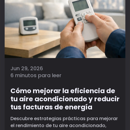
Jun 29, 2026
6 minutos para leer
Cómo mejorar la eficiencia de
tu aire acondicionado y reducir
tus facturas de energía
Descubre estrategias prácticas para mejorar
el rendimiento de tu aire acondicionado,