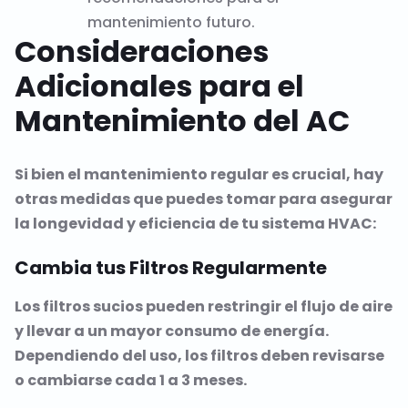
mantenimiento futuro.
Consideraciones
Adicionales para el
Mantenimiento del AC
Si bien el mantenimiento regular es crucial, hay
otras medidas que puedes tomar para asegurar
la longevidad y eficiencia de tu sistema HVAC:
Cambia tus Filtros Regularmente
Los filtros sucios pueden restringir el flujo de aire
y llevar a un mayor consumo de energía.
Dependiendo del uso, los filtros deben revisarse
o cambiarse cada 1 a 3 meses.