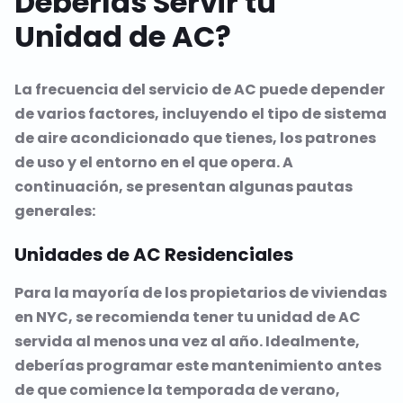
Deberías Servir tu
Unidad de AC?
La frecuencia del servicio de AC puede depender
de varios factores, incluyendo el tipo de sistema
de aire acondicionado que tienes, los patrones
de uso y el entorno en el que opera. A
continuación, se presentan algunas pautas
generales:
Unidades de AC Residenciales
Para la mayoría de los propietarios de viviendas
en NYC, se recomienda tener tu unidad de AC
servida al menos una vez al año. Idealmente,
deberías programar este mantenimiento antes
de que comience la temporada de verano,