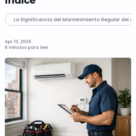
Índice
La Significancia del Mantenimiento Regular del A
Apr 13, 2026
6 minutos para leer