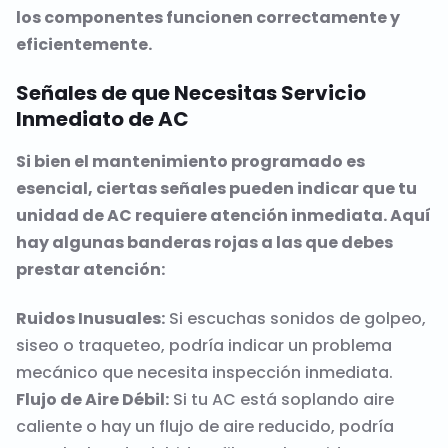
los componentes funcionen correctamente y
eficientemente.
Señales de que Necesitas Servicio
Inmediato de AC
Si bien el mantenimiento programado es
esencial, ciertas señales pueden indicar que tu
unidad de AC requiere atención inmediata. Aquí
hay algunas banderas rojas a las que debes
prestar atención:
Ruidos Inusuales:
Si escuchas sonidos de golpeo,
siseo o traqueteo, podría indicar un problema
mecánico que necesita inspección inmediata.
Flujo de Aire Débil:
Si tu AC está soplando aire
caliente o hay un flujo de aire reducido, podría