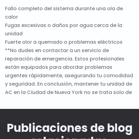
Fallo completo del sistema durante una ola de
calor
Fugas excesivas o daños por agua cerca de la
unidad
Fuerte olor a quemado o problemas eléctricos
**No dudes en contactar a un servicio de
reparación de emergencia. Estos profesionales
están equipados para abordar problemas
urgentes rápidamente, asegurando tu comodidad
y seguridad. En conclusión, mantener tu unidad de
AC en la Ciudad de Nueva York no se trata solo de
Publicaciones de blog