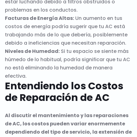
estar luchando debido a filtros obstruidos o
problemas en los conductos.
Facturas de Energía Altas:
Un aumento en tus
costos de energía podría sugerir que tu AC está
trabajando más de lo que debería, posiblemente
debido a ineficiencias que necesitan reparación.
Niveles de Humedad:
Si tu espacio se siente más
húmedo de lo habitual, podría significar que tu AC
no está eliminando la humedad de manera
efectiva.
Entendiendo los Costos
de Reparación de AC
Al discutir el mantenimiento y las reparaciones
de AC, los costos pueden variar enormemente
dependiendo del tipo de servicio, la extensión de