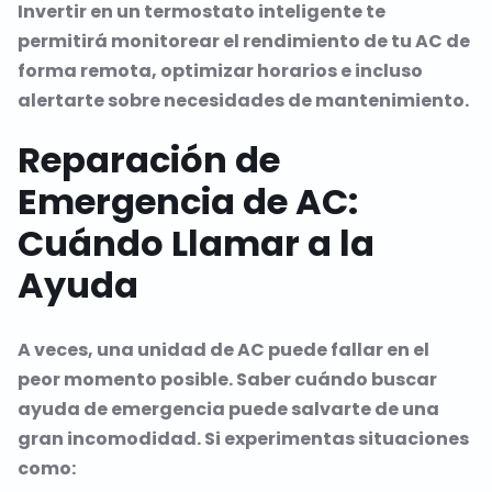
Invertir en un termostato inteligente te
permitirá monitorear el rendimiento de tu AC de
forma remota, optimizar horarios e incluso
alertarte sobre necesidades de mantenimiento.
Reparación de
Emergencia de AC:
Cuándo Llamar a la
Ayuda
A veces, una unidad de AC puede fallar en el
peor momento posible. Saber cuándo buscar
ayuda de emergencia puede salvarte de una
gran incomodidad. Si experimentas situaciones
como: