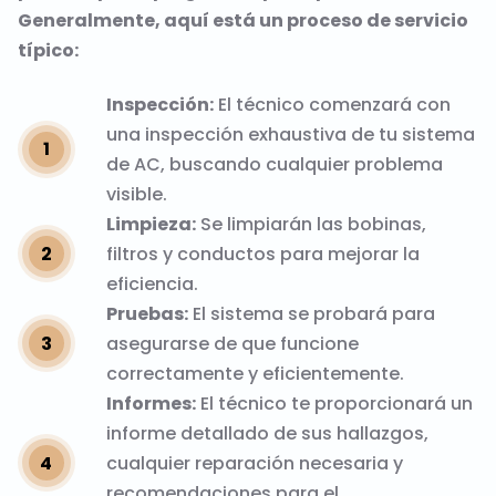
Generalmente, aquí está un proceso de servicio
típico:
Inspección:
El técnico comenzará con
una inspección exhaustiva de tu sistema
de AC, buscando cualquier problema
visible.
Limpieza:
Se limpiarán las bobinas,
filtros y conductos para mejorar la
eficiencia.
Pruebas:
El sistema se probará para
asegurarse de que funcione
correctamente y eficientemente.
Informes:
El técnico te proporcionará un
informe detallado de sus hallazgos,
cualquier reparación necesaria y
recomendaciones para el