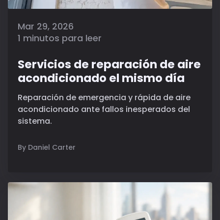
Mar 29, 2026
1 minutos para leer
Servicios de reparación de aire
acondicionado el mismo día
Reparación de emergencia y rápida de aire
acondicionado ante fallos inesperados del
sistema.
By Daniel Carter