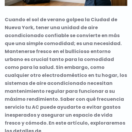
Cuando el sol de verano golpea la Ciudad de
Nueva York, tener una unidad de aire
acondicionado confiable se convierte en más
que una simple comodidad; es una necesidad.
Mantenerse fresco en el bullicioso entorno
urbano es crucial tanto para la comodidad
como para la salud. Sin embargo, como
cualquier otro electrodoméstico en tu hogar, los
sistemas de aire acondicionado necesitan
mantenimiento regular para funcionar a su
máximo rendimiento. Saber con qué frecuencia
servicio tu AC puede ayudarte a evitar gastos
inesperados y asegurar un espacio de vida
fresco y cómodo. En este artículo, exploraremos
los detalles de