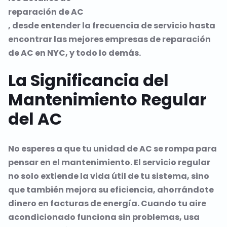
reparación de AC
, desde entender la frecuencia de servicio hasta
encontrar las mejores empresas de reparación
de AC en NYC, y todo lo demás.
La Significancia del
Mantenimiento Regular
del AC
No esperes a que tu unidad de AC se rompa para
pensar en el mantenimiento. El servicio regular
no solo extiende la vida útil de tu sistema, sino
que también mejora su eficiencia, ahorrándote
dinero en facturas de energía. Cuando tu aire
acondicionado funciona sin problemas, usa