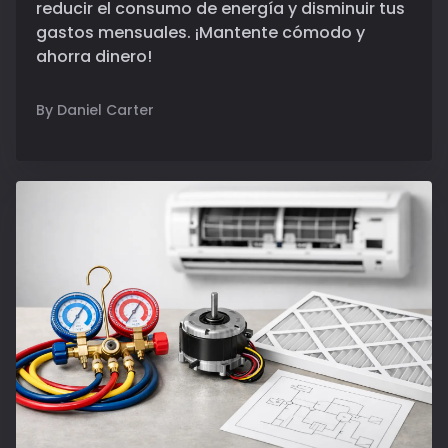
reducir el consumo de energía y disminuir tus
gastos mensuales. ¡Mantente cómodo y
ahorra dinero!
By Daniel Carter