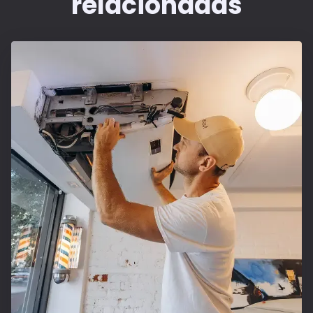
relacionadas