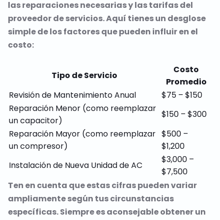
las reparaciones necesarias y las tarifas del
proveedor de servicios. Aquí tienes un desglose
simple de los factores que pueden influir en el
costo:
Costo
Tipo de Servicio
Promedio
Revisión de Mantenimiento Anual
$75 – $150
Reparación Menor (como reemplazar
$150 – $300
un capacitor)
Reparación Mayor (como reemplazar
$500 –
un compresor)
$1,200
$3,000 –
Instalación de Nueva Unidad de AC
$7,500
Ten en cuenta que estas cifras pueden variar
ampliamente según tus circunstancias
específicas. Siempre es aconsejable obtener un