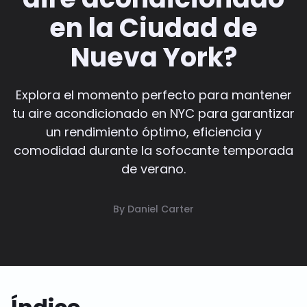
en la Ciudad de
Nueva York?
Explora el momento perfecto para mantener
tu aire acondicionado en NYC para garantizar
un rendimiento óptimo, eficiencia y
comodidad durante la sofocante temporada
de verano.
By Daniel Carter