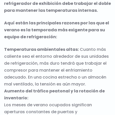
refrigerador de exhibición debe trabajar el doble
para mantener las temperaturas internas.
Aquí están las principales razones por las que el
verano es la temporada más exigente para su
equipo de refrigeración:
Temperaturas ambientales altas:
Cuanto más
caliente sea el entorno alrededor de sus unidades
de refrigeración, más duro tendrá que trabajar el
compresor para mantener el enfriamiento
adecuado. En una cocina estrecha o un almacén
mal ventilado, la tensión es aún mayor.
Aumento del tráfico peatonal y la rotación de
inventario:
Los meses de verano ocupados significan
aperturas constantes de puertas y