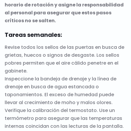
horario de rotación y asigne la responsabilidad
al personal para asegurar que estos pasos
críticos no se salten.
Tareas semanales:
Revise todos los sellos de las puertas en busca de
grietas, huecos o signos de desgaste. Los sellos
pobres permiten que el aire cálido penetre en el
gabinete.
Inspeccione la bandeja de drenaje y la línea de
drenaje en busca de agua estancada o
taponamientos. El exceso de humedad puede
llevar al crecimiento de moho y malos olores.
Verifique la calibración del termostato. Use un
termómetro para asegurar que las temperaturas
internas coincidan con las lecturas de la pantalla.