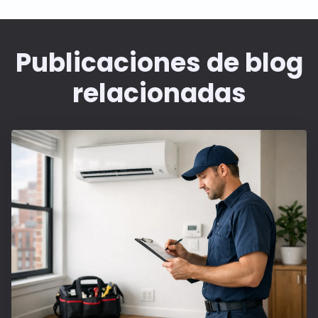
Publicaciones de blog
relacionadas