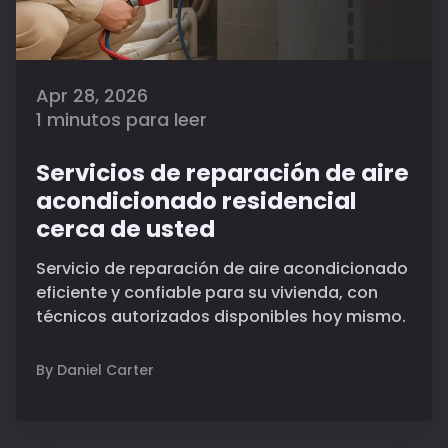
Apr 28, 2026
1 minutos para leer
Servicios de reparación de aire
acondicionado residencial
cerca de usted
Servicio de reparación de aire acondicionado
eficiente y confiable para su vivienda, con
técnicos autorizados disponibles hoy mismo.
By Daniel Carter