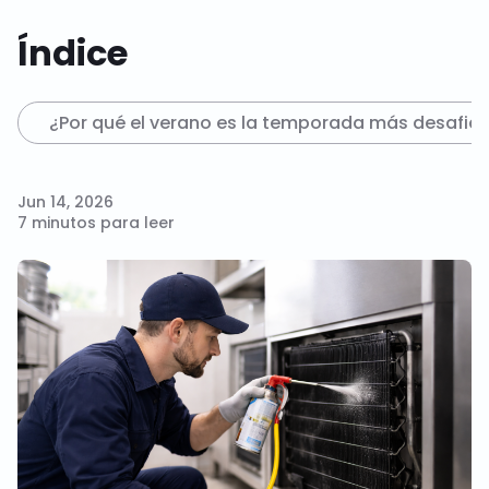
Índice
¿Por qué el verano es la temporada más desafiant
Jun 14, 2026
7 minutos para leer