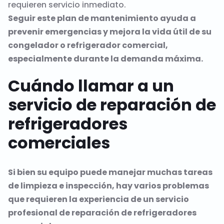
requieren servicio inmediato.
Seguir este plan de mantenimiento ayuda a
prevenir emergencias y mejora la vida útil de su
congelador o refrigerador comercial,
especialmente durante la demanda máxima.
Cuándo llamar a un
servicio de reparación de
refrigeradores
comerciales
Si bien su equipo puede manejar muchas tareas
de limpieza e inspección, hay varios problemas
que requieren la experiencia de un servicio
profesional de reparación de refrigeradores