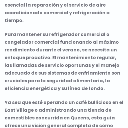
esencial la reparación y el servicio de aire
acondicionado comercial y refrigeración a
tiempo.
Para mantener su refrigerador comercial o
congelador comercial funcionando al máximo
rendimiento durante el verano, se necesita un
enfoque proactivo. El mantenimiento regular,
las llamadas de servicio oportunas y el manejo
adecuado de sus sistemas de enfriamiento son
cruciales para la seguridad alimentaria, la
eficiencia energética y su línea de fondo.
Ya sea que esté operando un café bullicioso en el
East Village o administrando una tienda de
comestibles concurrida en Queens, esta guía
ofrece una visión general completa de cómo