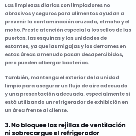
Las limpiezas diarias con limpiadores no
abrasivos y seguros para alimentos ayudan a
prevenir la contaminación cruzada, el moho y el
moho. Preste atención especial a los sellos de las
puertas, las esquinas y las unidades de
estantes, ya que las migajas y los derrames en
estas áreas a menudo pasan desapercibidos,
pero pueden albergar bacterias.
También, mantenga el exterior de la unidad
limpio para asegurar un flujo de aire adecuado
y una presentación adecuada, especialmente si
está utilizando un refrigerador de exhibición en
un área frente al cliente.
3. No bloquee las rejillas de ventilación
ni sobrecargue el refrigerador