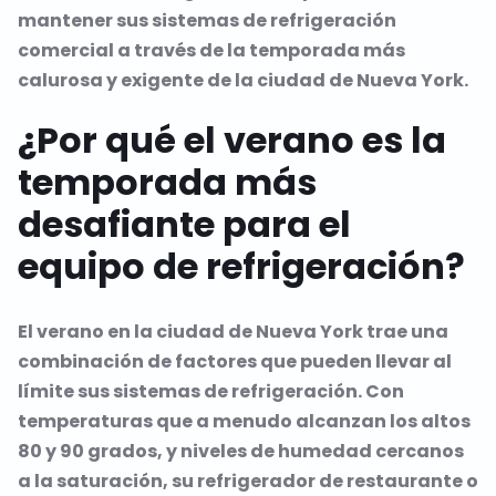
mantener sus sistemas de refrigeración
comercial a través de la temporada más
calurosa y exigente de la ciudad de Nueva York.
¿Por qué el verano es la
temporada más
desafiante para el
equipo de refrigeración?
El verano en la ciudad de Nueva York trae una
combinación de factores que pueden llevar al
límite sus sistemas de refrigeración. Con
temperaturas que a menudo alcanzan los altos
80 y 90 grados, y niveles de humedad cercanos
a la saturación, su refrigerador de restaurante o