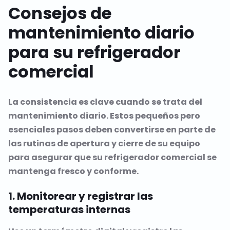
Consejos de
mantenimiento diario
para su refrigerador
comercial
La consistencia es clave cuando se trata del
mantenimiento diario. Estos pequeños pero
esenciales pasos deben convertirse en parte de
las rutinas de apertura y cierre de su equipo
para asegurar que su refrigerador comercial se
mantenga fresco y conforme.
1. Monitorear y registrar las
temperaturas internas