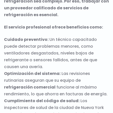
refrigeración sea complejo. Por eso, trabajar con
un proveedor calificado de servicios de
refrigeración es esencial.
El servicio profesional ofrece beneficios como:
Cuidado preventivo:
Un técnico capacitado
puede detectar problemas menores, como
ventiladores desgastados, niveles bajos de
refrigerante o sensores fallidos, antes de que
causen una avería.
Optimización del sistema:
Las revisiones
rutinarias aseguran que su equipo de
refrigeración comercial
funcione al máximo
rendimiento, lo que ahorra en facturas de energía.
Cumplimiento del código de salud:
Los
inspectores de salud de la ciudad de Nueva York