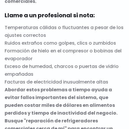
comerciales.
Llame a un profesional si nota:
Temperaturas cálidas o fluctuantes a pesar de los
ajustes correctos
Ruidos extraños como golpes, clics o zumbidos
Formación de hielo en el compresor o bobinas del
evaporador
Exceso de humedad, charcos o puertas de vidrio
empañadas
Facturas de electricidad inusualmente altas
Abordar estos problemas a tiempo ayuda a
evitar fallos importantes del sistema, que
pueden costar miles de dólares en alimentos
perdidos y tiempo de inactividad del negocio.
Busque "reparación de refrigeradores
comerciales cerca de mí" para encontrar un