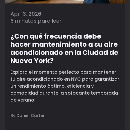
Apr 13, 2026
6 minutos para leer
¿Con qué frecuencia debe
hacer mantenimiento a su aire
acondicionado en la Ciudad de
Nueva York?
Explora el momento perfecto para mantener
tu aire acondicionado en NYC para garantizar
un rendimiento óptimo, eficiencia y
comodidad durante la sofocante temporada
de verano.
By Daniel Carter