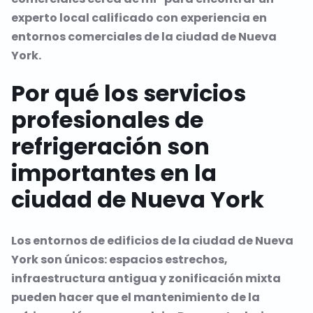
experto local calificado con experiencia en
entornos comerciales de la ciudad de Nueva
York.
Por qué los servicios
profesionales de
refrigeración son
importantes en la
ciudad de Nueva York
Los entornos de edificios de la ciudad de Nueva
York son únicos: espacios estrechos,
infraestructura antigua y zonificación mixta
pueden hacer que el mantenimiento de la