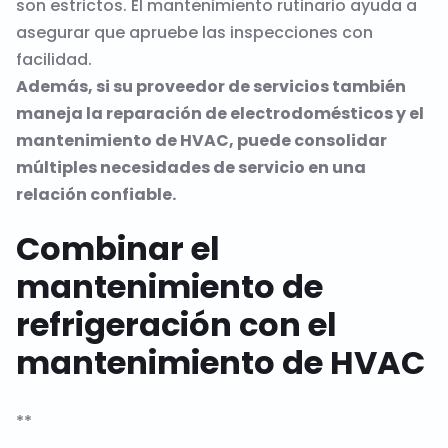
son estrictos. El mantenimiento rutinario ayuda a
asegurar que apruebe las inspecciones con
facilidad.
Además, si su proveedor de servicios también
maneja la reparación de electrodomésticos y el
mantenimiento de HVAC, puede consolidar
múltiples necesidades de servicio en una
relación confiable.
Combinar el
mantenimiento de
refrigeración con el
mantenimiento de HVAC
**