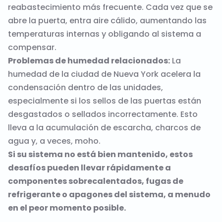
reabastecimiento más frecuente. Cada vez que se
abre la puerta, entra aire cálido, aumentando las
temperaturas internas y obligando al sistema a
compensar.
Problemas de humedad relacionados:
La
humedad de la ciudad de Nueva York acelera la
condensación dentro de las unidades,
especialmente si los sellos de las puertas están
desgastados o sellados incorrectamente. Esto
lleva a la acumulación de escarcha, charcos de
agua y, a veces, moho.
Si su sistema no está bien mantenido, estos
desafíos pueden llevar rápidamente a
componentes sobrecalentados, fugas de
refrigerante o apagones del sistema, a menudo
en el peor momento posible.