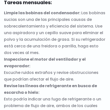
Tareas mensuales:
Limpie las bobinas del condensador:
Las bobinas
sucias son una de las principales causas de
sobrecalentamiento y eficiencia del sistema. Use
una aspiradora y un cepillo suave para eliminar el
polvo y la acumulación de grasa. Si su refrigerador
está cerca de una freidora o parrilla, haga esto
dos veces al mes.
Inspeccione el motor del ventilador y el
evaporador:
Escuche ruidos extraños y revise obstrucciones
que podrían afectar el flujo de aire.
Revise las líneas de refrigerante en busca de
escarcha o hielo:
Esto podría indicar una fuga de refrigerante o un
problema de flujo de aire, ambos de los cuales