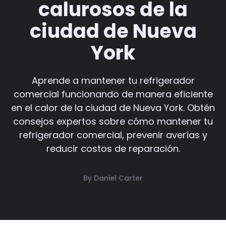
calurosos de la
ciudad de Nueva
York
Aprende a mantener tu refrigerador
comercial funcionando de manera eficiente
en el calor de la ciudad de Nueva York. Obtén
consejos expertos sobre cómo mantener tu
refrigerador comercial, prevenir averías y
reducir costos de reparación.
By Daniel Carter