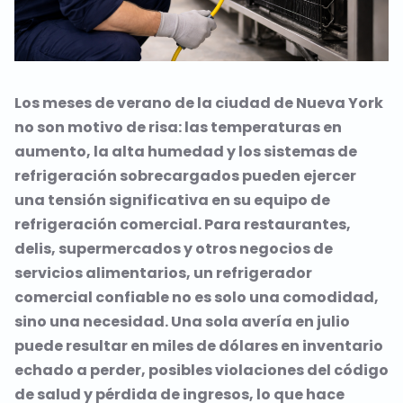
Los meses de verano de la ciudad de Nueva York
no son motivo de risa: las temperaturas en
aumento, la alta humedad y los sistemas de
refrigeración sobrecargados pueden ejercer
una tensión significativa en su equipo de
refrigeración comercial. Para restaurantes,
delis, supermercados y otros negocios de
servicios alimentarios, un refrigerador
comercial confiable no es solo una comodidad,
sino una necesidad. Una sola avería en julio
puede resultar en miles de dólares en inventario
echado a perder, posibles violaciones del código
de salud y pérdida de ingresos, lo que hace