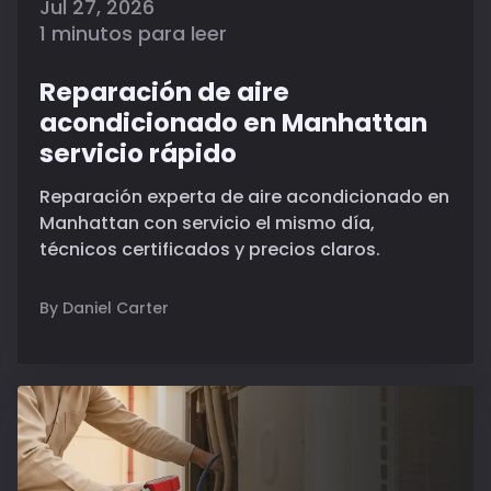
Jul 27, 2026
1 minutos para leer
Reparación de aire
acondicionado en Manhattan
servicio rápido
Reparación experta de aire acondicionado en
Manhattan con servicio el mismo día,
técnicos certificados y precios claros.
By Daniel Carter