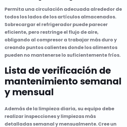
Permita una circulación adecuada alrededor de
todos los lados de los artículos almacenados.
Sobrecargar el refrigerador puede parecer
eficiente, pero restringe el flujo de aire,
obligando al compresor a trabajar más duro y
creando puntos calientes donde los alimentos
pueden no mantenerse lo suficientemente fríos.
Lista de verificación de
mantenimiento semanal
y mensual
Además de la limpieza diaria, su equipo debe
realizar inspecciones y limpiezas más
detalladas semanal y mensualmente. Cree un