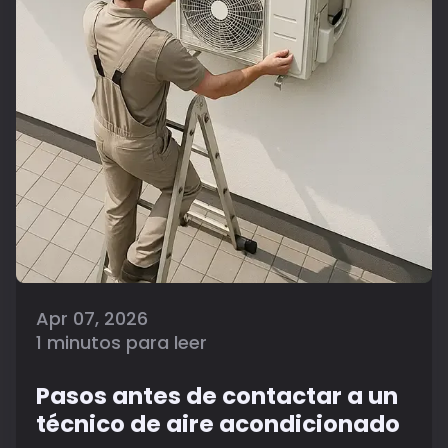
Apr 07, 2026
1 minutos para leer
Pasos antes de contactar a un
técnico de aire acondicionado