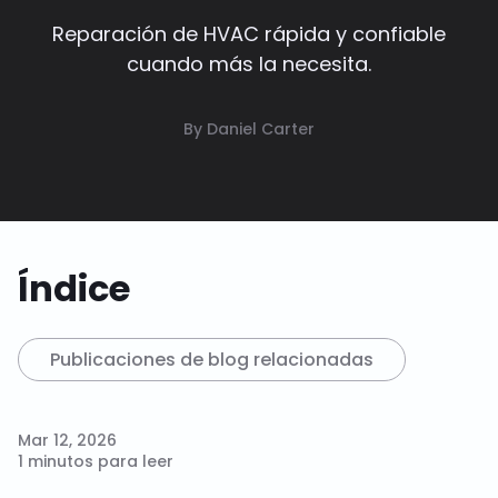
Reparación de HVAC rápida y confiable
cuando más la necesita.
By Daniel Carter
Índice
Publicaciones de blog relacionadas
Mar 12, 2026
1 minutos para leer