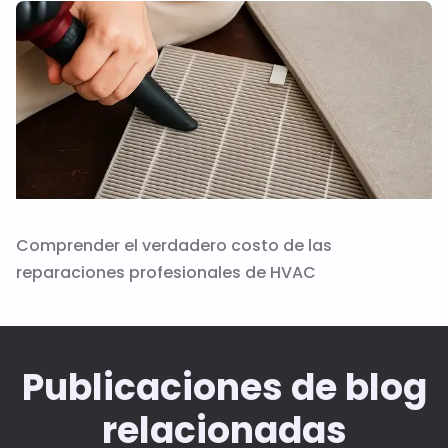
Comprender el verdadero costo de las
reparaciones profesionales de HVAC
Publicaciones de blog
relacionadas