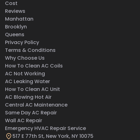
Cost
Reviews
Manhattan
Brooklyn
Queens
Privacy Policy
Terms & Conditions
Why Choose Us
How To Clean AC Coils
AC Not Working
AC Leaking Water
How To Clean AC Unit
AC Blowing Hot Air
Central AC Maintenance
Same Day AC Repair
Wall AC Repair
Emergency HVAC Repair Service
517 E 77th St, New York, NY 10075