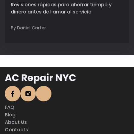
Revisiones rápidas para ahorrar tiempo y
dinero antes de llamar al servicio
By Daniel Carter
FAQ
Blog
About Us
Contacts