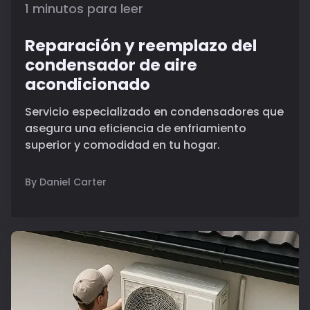
1 minutos para leer
Reparación y reemplazo del
condensador de aire
acondicionado
Servicio especializado en condensadores que
asegura una eficiencia de enfriamiento
superior y comodidad en tu hogar.
By Daniel Carter