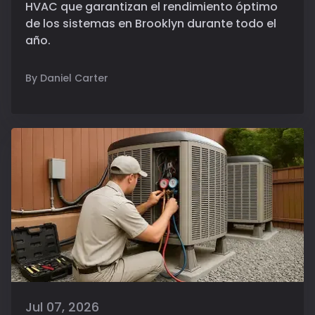
HVAC que garantizan el rendimiento óptimo
de los sistemas en Brooklyn durante todo el
año.
By Daniel Carter
Jul 07, 2026