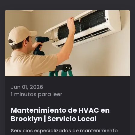
Jun 01, 2026
1 minutos para leer
Mantenimiento de HVAC en
Brooklyn | Servicio Local
Servicios especializados de mantenimiento